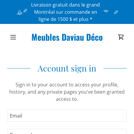
Livraison gratuit dans le grand
Montréal sur commande en
ligne de 1500 $ et plus *
Meubles Daviau Déco
Account sign in
Sign in to your account to access your profile,
history, and any private pages you've been granted
access to.