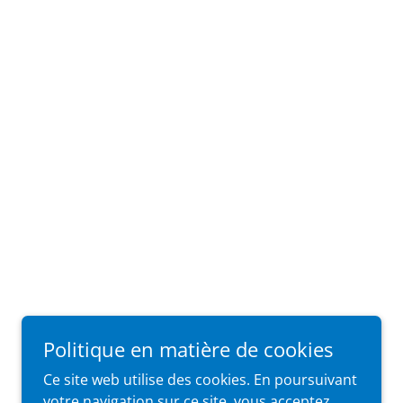
Politique en matière de cookies
Ce site web utilise des cookies. En poursuivant
votre navigation sur ce site, vous acceptez