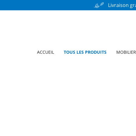
Livraison gr
ACCUEIL
TOUS LES PRODUITS
MOBILIER