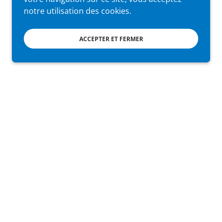
notre utilisation des cookies.
ACCEPTER ET FERMER