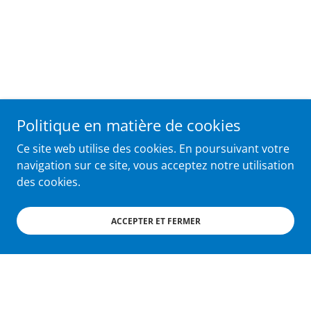
Politique en matière de cookies
Ce site web utilise des cookies. En poursuivant votre
navigation sur ce site, vous acceptez notre utilisation
des cookies.
ACCEPTER ET FERMER